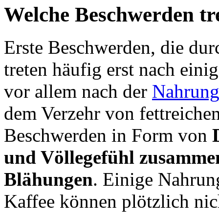
Welche Beschwerden tre
Erste Beschwerden, die dur
treten häufig erst nach eini
vor allem nach der
Nahrung
dem Verzehr von fettreiche
Beschwerden in Form von
und Völlegefühl zusamme
Blähungen
. Einige Nahrun
Kaffee können plötzlich ni