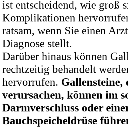
ist entscheidend, wie groß s
Komplikationen hervorrufen
ratsam, wenn Sie einen Arzt
Diagnose stellt.
Darüber hinaus können Gall
rechtzeitig behandelt werd
hervorrufen.
Gallensteine,
verursachen, können im s
Darmverschluss oder eine
Bauchspeicheldrüse führe