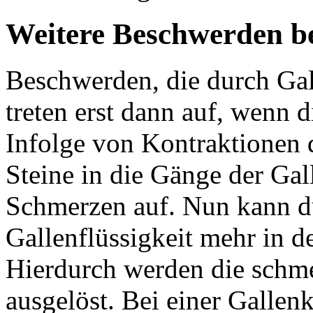
Weitere Beschwerden be
Beschwerden, die durch Gal
treten erst dann auf, wenn 
Infolge von Kontraktionen 
Steine in die Gänge der Gal
Schmerzen auf. Nun kann d
Gallenflüssigkeit mehr in d
Hierdurch werden die schme
ausgelöst. Bei einer Gallen