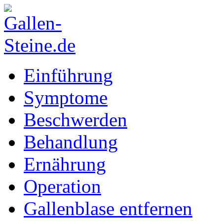
Einführung
Symptome
Beschwerden
Behandlung
Ernährung
Operation
Gallenblase entfernen