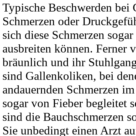
Typische Beschwerden bei G
Schmerzen oder Druckgefüh
sich diese Schmerzen sogar 
ausbreiten können. Ferner ve
bräunlich und ihr Stuhlgan
sind Gallenkoliken, bei de
andauernden Schmerzen im 
sogar von Fieber begleitet 
sind die Bauchschmerzen so 
Sie unbedingt einen Arzt au