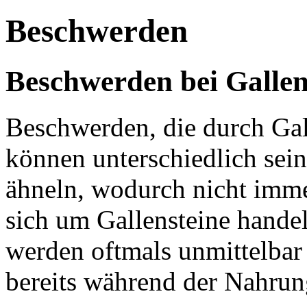
Beschwerden
Beschwerden bei Gallen
Beschwerden, die durch Gal
können unterschiedlich sei
ähneln, wodurch nicht immer
sich um Gallensteine hande
werden oftmals unmittelbar
bereits während der Nahrun