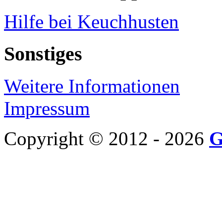
Hilfe bei Keuchhusten
Sonstiges
Weitere Informationen
Impressum
Copyright © 2012 - 2026
G