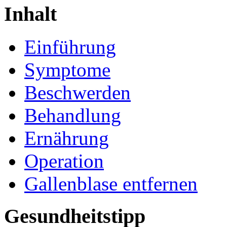
Inhalt
Einführung
Symptome
Beschwerden
Behandlung
Ernährung
Operation
Gallenblase entfernen
Gesundheitstipp