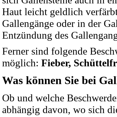
Haut leicht geldlich verfärb
Gallengänge oder in der Ga
Entzündung des Gallengang
Ferner sind folgende Besch
möglich:
Fieber, Schüttelf
Was können Sie bei Gal
Ob und welche Beschwerden 
abhängig davon, wo sich die